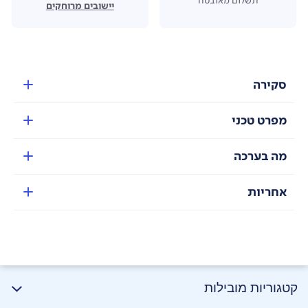
יישובים מרוחקים
סקירה
מפרט טכני
מה בערכה
אחריות
קטגוריות מובילות