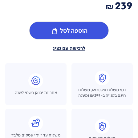
239
₪
הוספה לסל
לרכישה עם נציג
דמי משלוח ₪30.20, משלוח
אחריות יבואן רשמי לשנה
חינם בקנייה ב-₪299 ומעלה
משלוח עד 7 ימי עסקים מלבד
תשלום מאובטח