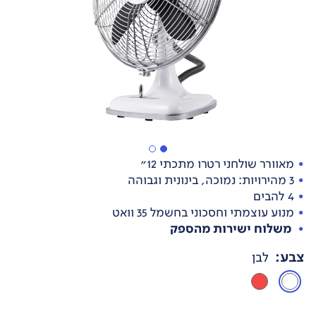
מאוורר שולחני רטרו מתכתי 12"
3 מהירויות: נמוכה, בינונית וגבוהה
4 להבים
מנוע עוצמתי וחסכוני בחשמל 35 וואט
משלוח ישירות מהספק
צבע
:
לבן