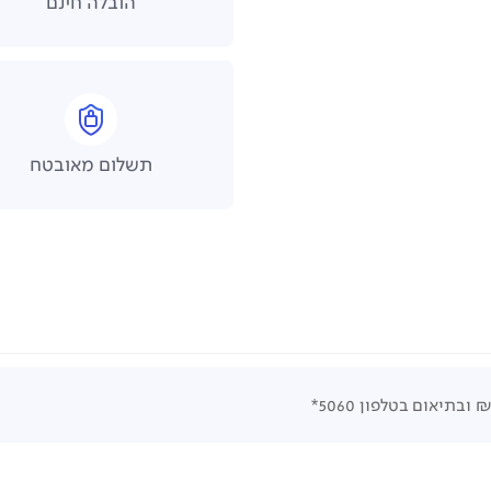
הובלה חינם
תשלום מאובטח