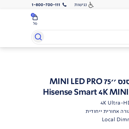
נגישות
1-800-700-111
0
סל
MINI LED
Hisense Smart 4K MINI
Local Dim