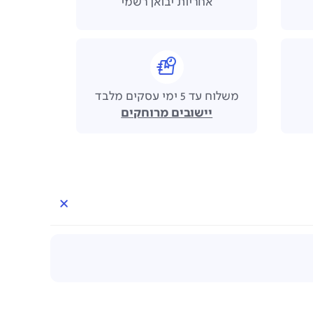
אחריות יבואן רשמי
משלוח עד 5 ימי עסקים מלבד
יישובים מרוחקים