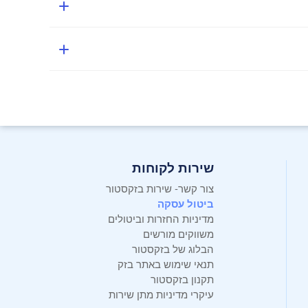
שירות לקוחות
צור קשר- שירות בזקסטור
ביטול עסקה
מדיניות החזרות וביטולים
משווקים מורשים
הבלוג של בזקסטור
תנאי שימוש באתר בזק
תקנון בזקסטור
עיקרי מדיניות מתן שירות