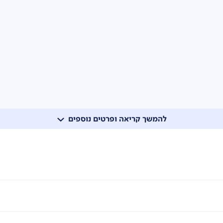
להמשך קריאה ופרטים נוספים