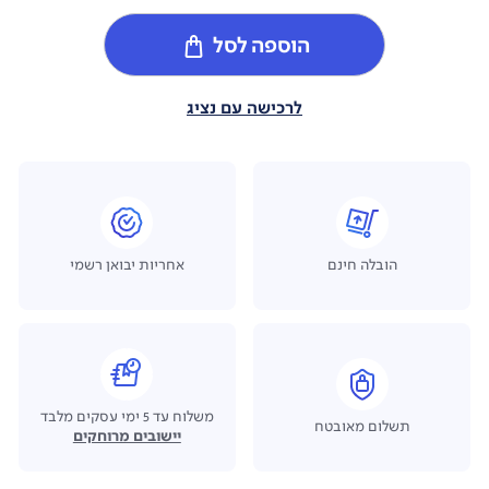
הוספה לסל
לרכישה עם נציג
הובלה חינם
אחריות יבואן רשמי
משלוח עד 5 ימי עסקים מלבד
תשלום מאובטח
יישובים מרוחקים