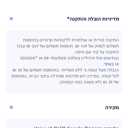
מדיניות הובלה והתקנה*
התקנה קירית או שולחנית ללקוחות פרטיים בתוספת
תשלום לספק של 149 ₪. תוספת תשלום של 249
₪
עבור
התקנה על קיר עם חיפוי.
ובתיאום מול מיניליין בטלפון
08-9567500 או *500000
או
באתר
.
הובלה מעל קומה ג' ללא מעלית- בתוספת תשלום של 35 ₪
לכל קומה. במידה ויש מדרגות ספירלה בתוך הבית, בתוספת
של 25 ₪ (לא משנה כמה קומות).
סקירה