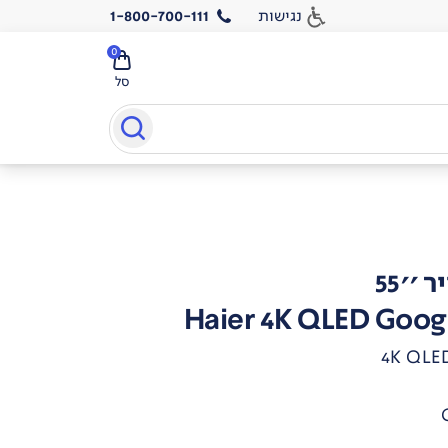
נגישות
1-800-700-111
0
סל
''55
Haier 4K QLED Goog