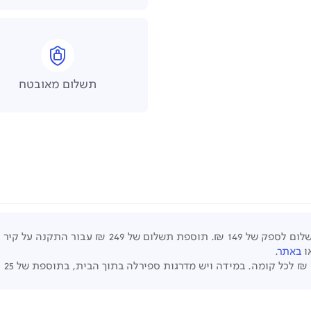
תשלום מאובטח
תוספת תשלום של 249
₪
עבור התקנה על קיר ע
באתר
.