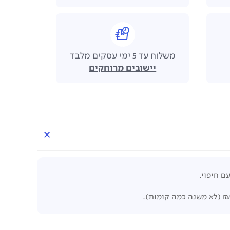
משלוח עד 5 ימי עסקים מלבד
יישובים מרוחקים
ם חיפוי.