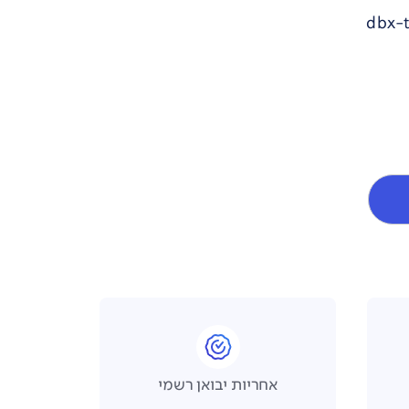
אחריות יבואן רשמי