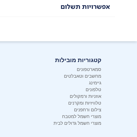
אפשרויות תשלום
קטגוריות מובילות
סמארטפונים
מחשבים וטאבלטים
גיימינג
טלפונים
אוזניות ורמקולים
טלוויזיות ומקרנים
צילום ורחפנים
מוצרי חשמל למטבח
מוצרי חשמל גדולים לבית