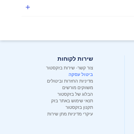
שירות לקוחות
צור קשר- שירות בזקסטור
ביטול עסקה
מדיניות החזרות וביטולים
משווקים מורשים
הבלוג של בזקסטור
תנאי שימוש באתר בזק
תקנון בזקסטור
עיקרי מדיניות מתן שירות