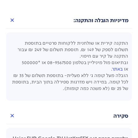
מדיניות הובלה והתקנה:
התקנה קירית או שולחנית ללקוחות פרטיים בתוספת
תשלום לספק של 149 ₪. תוספת תשלום של 249
₪
עבור
התקנה על קיר עם חיפוי.
ובתיאום מול מיניליין בטלפון
08-9567500 או *500000
או
באתר
.
הובלה מעל קומה ג' ללא מעלית- בתוספת תשלום של 35 ₪
לכל קומה. במידה ויש מדרגות ספירלה בתוך הבית, בתוספת
של 25 ₪ (לא משנה כמה קומות).
סקירה