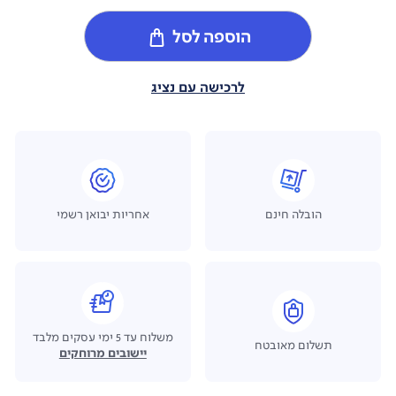
הוספה לסל
לרכישה עם נציג
הובלה חינם
אחריות יבואן רשמי
משלוח עד 5 ימי עסקים מלבד
תשלום מאובטח
יישובים מרוחקים