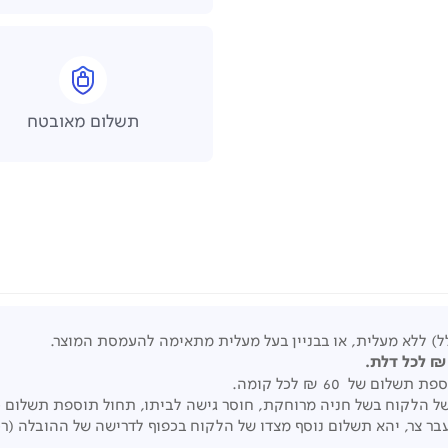
תשלום מאובטח
ל) ללא מעלית, או בבניין בעל מעלית מתאימה להעמסת המוצר.
של 60 ₪ לכל קומה.
 צר, יהא תשלום נוסף מצדו של הלקוח בכפוף לדרישה של ההובלה (רכב