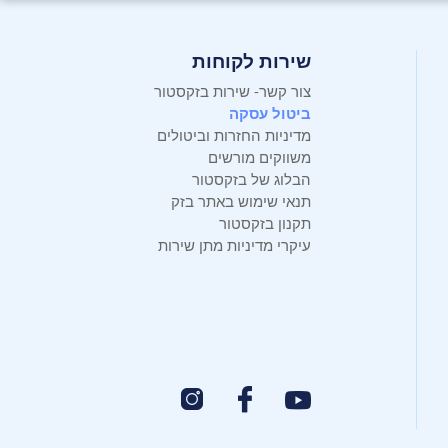
שירות לקוחות
צור קשר- שירות בזקסטור
ביטול עסקה
מדיניות החזרות וביטולים
משווקים מורשים
הבלוג של בזקסטור
תנאי שימוש באתר בזק
תקנון בזקסטור
עיקרי מדיניות מתן שירות