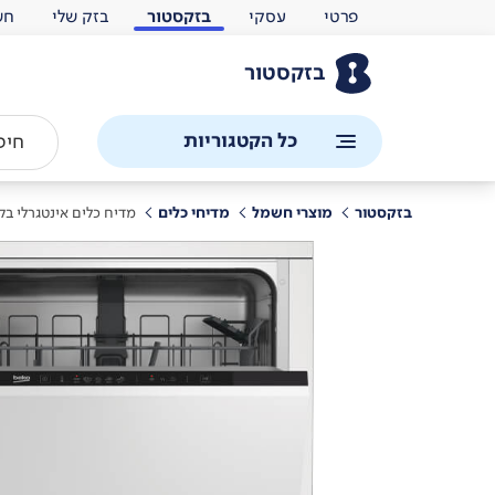
פרטי
עסקי
בזקסטור
בזק שלי
חש
בזקסטור
כל הקטגוריות
בזקסטור
מוצרי חשמל
מדיחי כלים
מדיח כלים אינטגרלי בק