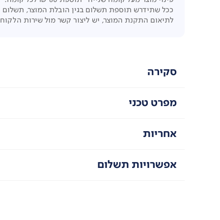
ככל שתידרש תוספת תשלום בגין הובלת המוצר, תשלום 
לתיאום התקנת המוצר, יש ליצור קשר מול שירות הלקוח
סקירה
מפרט טכני
אחריות
אפשרויות תשלום