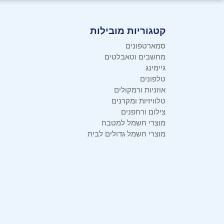
קטגוריות מובילות
סמארטפונים
מחשבים וטאבלטים
גיימינג
טלפונים
אוזניות ורמקולים
טלוויזיות ומקרנים
צילום ורחפנים
מוצרי חשמל למטבח
מוצרי חשמל גדולים לבית