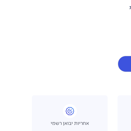
אחריות יבואן רשמי