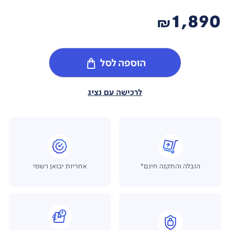
1,890
₪
הוספה לסל
לרכישה עם נציג
הובלה והתקנה חינם*
אחריות יבואן רשמי