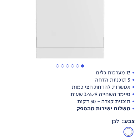
13 מערכות כלים
5 תוכניות הדחה
אפשרות להדחת חצי כמות
טיימר השהייה 3/6/9 שעות
תוכנית קצרה - 30 דקות
משלוח ישירות מהספק
צבע
:
לבן