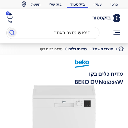
פרטי
עסקי
בזקסטור
בזק שלי
חשמל
0
בזקסטור
סל
מוצרי חשמל
מדיחי כלים
מדיח כלים בקו
מדיח כלים בקו
BEKO DVN05324W