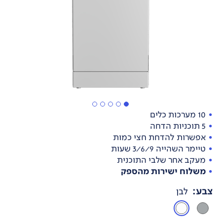
10 מערכות כלים
5 תוכניות הדחה
אפשרות להדחת חצי כמות
טיימר השהייה 3/6/9 שעות
מעקב אחר שלבי התוכנית
משלוח ישירות מהספק
צבע
:
לבן