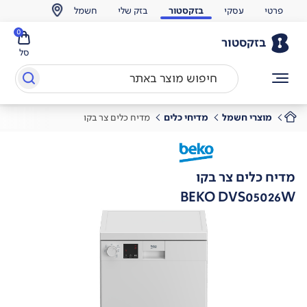
פרטי
עסקי
בזקסטור
בזק שלי
חשמל
0
בזקסטור
סל
מוצרי חשמל
מדיחי כלים
מדיח כלים צר בקו
מדיח כלים צר בקו
BEKO DVS05026W