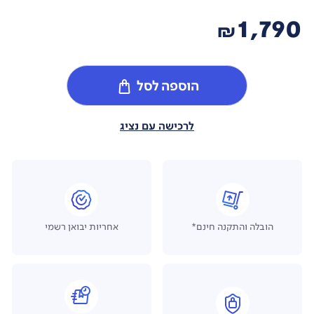
1,790
₪
הוספה לסל
לרכישה עם נציג
הובלה והתקנה חינם*
אחריות יבואן רשמי