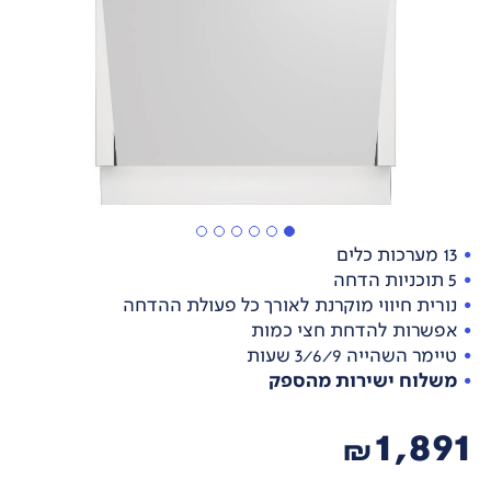
13 מערכות כלים
5 תוכניות הדחה
נורית חיווי מוקרנת לאורך כל פעולת ההדחה
אפשרות להדחת חצי כמות
טיימר השהייה 3/6/9 שעות
משלוח ישירות מהספק
1,891
₪