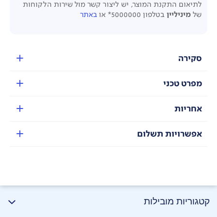
לתיאום התקנת המוצר, יש ליצור קשר מול שירות הלקוחות
של
מיניליין
בטלפון 5000000* או
באתר
סקירה
מפרט טכני
אחריות
אפשרויות תשלום
קטגוריות מובילות