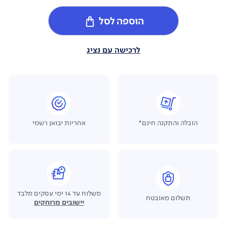
הוספה לסל
לרכישה עם נציג
הובלה והתקנה חינם*
אחריות יבואן רשמי
משלוח עד 14 ימי עסקים מלבד
תשלום מאובטח
יישובים מרוחקים