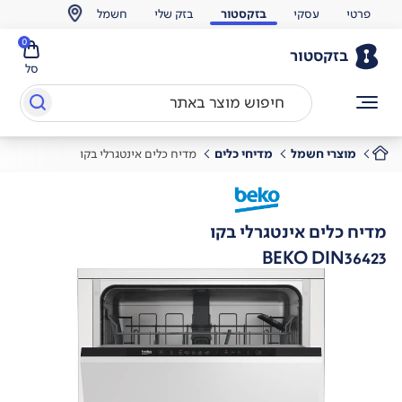
פרטי
עסקי
בזקסטור
בזק שלי
חשמל
0
בזקסטור
סל
מוצרי חשמל
מדיחי כלים
מדיח כלים אינטגרלי בקו
מדיח כלים אינטגרלי בקו
BEKO DIN36423