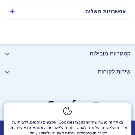
אפשרויות תשלום
קטגוריות מובילות
שירות לקוחות
באתר זה נעשה שימוש בקבצי Cookies ואמצעים נוספים, לרבות של
צדדים שלישיים, על מנת לאפשר חווית גלישה טובה ומותאמת אישית, וכן
אודות
דרושים
צור קשר
Investor Relations
הודעות חברה
לצורך סטטיסטיקה, ניתוח מאפייני גלישה ושיווק.