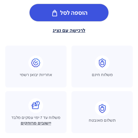
הוספה לסל
לרכישה עם נציג
משלוח חינם
אחריות יבואן רשמי
משלוח עד 7 ימי עסקים מלבד
תשלום מאובטח
יישובים מרוחקים