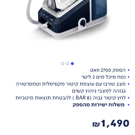
הספק 2700 וואט
נפח מיכל מים 2 ליטר
מצב טורבו עם עוצמת קיטור מקסימלית וטמפרטורה
גבוהה למצבי גיהוץ קשים
לחץ קיטור גבוה (BAR 8 ) להבטחת תוצאות מיטביות
משלוח ישירות מהספק
1,490
₪