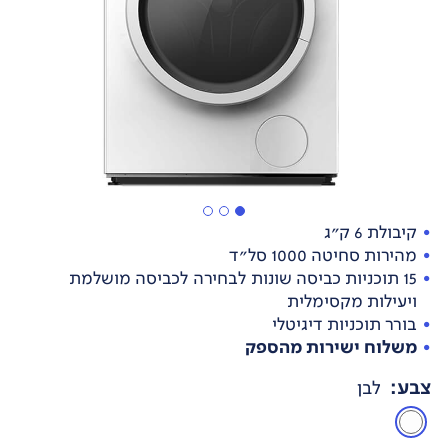
קיבולת 6 ק״ג
מהירות סחיטה 1000 סל״ד
15 תוכניות כביסה שונות לבחירה לכביסה מושלמת
ויעילות מקסימלית
בורר תוכניות דיגיטלי
משלוח ישירות מהספק
צבע
:
לבן