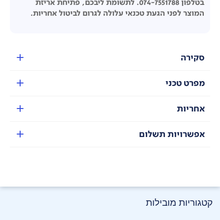
בטלפון 074-7551788. לתשומת ליבכם, פתיחת אריזת
המוצר לפני הגעת טכנאי עלולה לגרום לביטול אחריות.
סקירה
מפרט טכני
אחריות
אפשרויות תשלום
קטגוריות מובילות