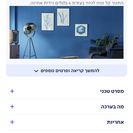
התנור קל ונוח לניוד בעזרת 4 גלגלים וידית אחיזה.
להמשך קריאה ופרטים נוספים
מפרט טכני
מה בערכה
אחריות