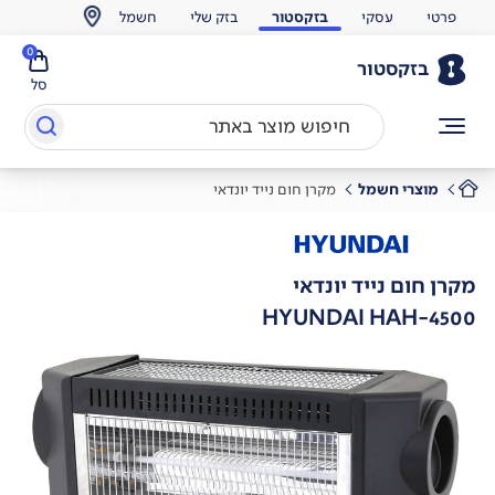
פרטי
עסקי
בזקסטור
בזק שלי
חשמל
0
בזקסטור
סל
מוצרי חשמל
מקרן חום נייד יונדאי
מקרן חום נייד יונדאי
HYUNDAI HAH-4500