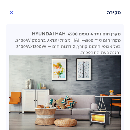
סקירה
מקרן חום נייד 4 גופים HYUNDAI HAH-4500
מקרן חום נייד HAH-4500 מבית יונדאי. בהספק 2400W,
בעל 4
גופי חימום קוורץ,
2
דרגות חום – 2400
W/1200W
והגנה בעת התהפכות.