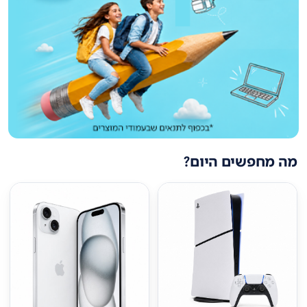
מה מחפשים היום?