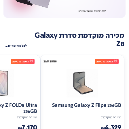
מכירה מוקדמת סדרת Galaxy
Z8
לכל המוצרים
y Z FOLD8 Ultra
Samsung Galaxy Z Flip8 256GB
256GB
מכירה מוקדמת
מכירה מוקדמת
7,170
4,329
₪
₪