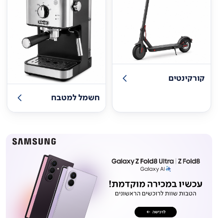
קורקינטים
חשמל למטבח