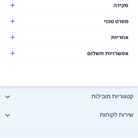
סקירה
מפרט טכני
אחריות
אפשרויות תשלום
קטגוריות מובילות
שירות לקוחות