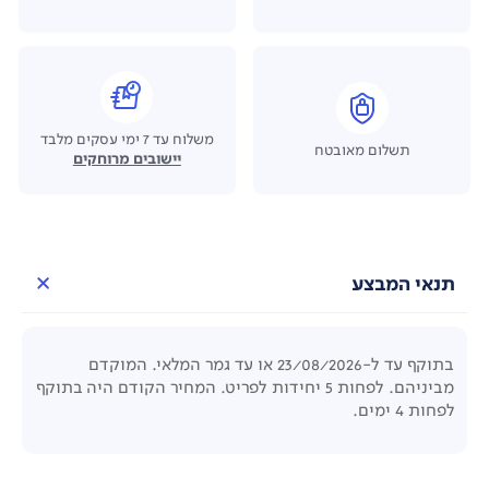
משלוח עד 7 ימי עסקים מלבד
תשלום מאובטח
יישובים מרוחקים
תנאי המבצע
בתוקף עד ל-23/08/2026 או עד גמר המלאי. המוקדם
מביניהם. לפחות 5 יחידות לפריט. המחיר הקודם היה בתוקף
לפחות 4 ימים.