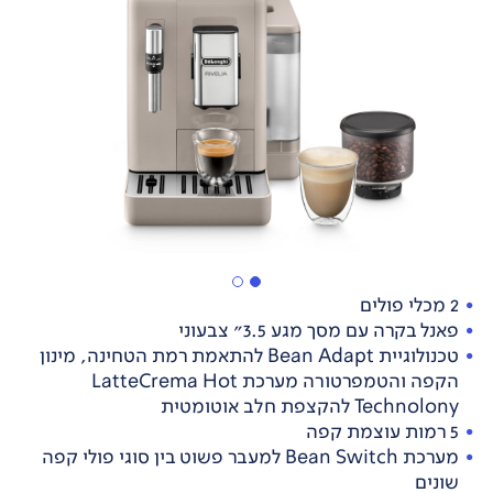
2 מכלי פולים
פאנל בקרה עם מסך מגע 3.5” צבעוני
טכנולוגיית Bean Adapt להתאמת רמת הטחינה, מינון
הקפה והטמפרטורה מערכת LatteCrema Hot
Technolony להקצפת חלב אוטומטית
5 רמות עוצמת קפה
מערכת Bean Switch למעבר פשוט בין סוגי פולי קפה
שונים