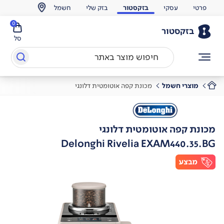
פרטי
עסקי
בזקסטור
בזק שלי
חשמל
0
בזקסטור
סל
מוצרי חשמל
מכונת קפה אוטומטית דלונגי
מכונת קפה אוטומטית דלונגי
Delonghi Rivelia EXAM440.35.BG