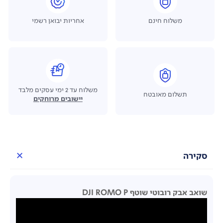
משלוח חינם
אחריות יבואן רשמי
משלוח עד 2 ימי עסקים מלבד
תשלום מאובטח
יישובים מרוחקים
סקירה
שואב אבק רובוטי שוטף DJI ROMO P