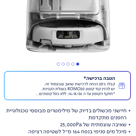
הטבה ברכישה*
קבלו 20% הנחה לרכישת שואב שבעמוד זה.
יש להזין קוד קופון ROMO20 בעגלת הקניות.
*תוקף הקופון עד ה 16/8/26. ללא כפל קופונים. .
חיישני מכשולים בדיוק של מילימטרים מבוססי טכנולוגיית
רחפנים מתקדמת
שאיבה עוצמתית של 25,000Pa
מיכל מים פנימי בנפח 164 מ"ל לשטיפה רציפה