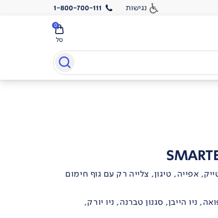
נגישות
1-800-700-111
0
סל
SMARTER
ייק, אפייה, טיגון, צלייה רק עם גוף חימום
ה, ניו הייבן, סגנון טברנה, ניו יורק,