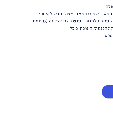
ולה
 מאבן שמוט במצב פיצה, מגש לאיסוף
ש מתכת לתנור , מגש רשת לצלייה (מותאם
 להכנסה/הוצאת אוכל