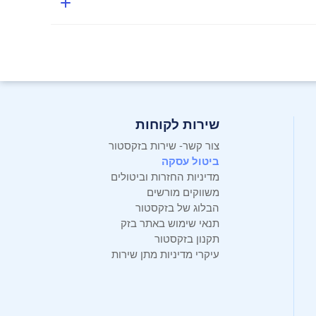
שירות לקוחות
צור קשר- שירות בזקסטור
ביטול עסקה
מדיניות החזרות וביטולים
משווקים מורשים
הבלוג של בזקסטור
תנאי שימוש באתר בזק
תקנון בזקסטור
עיקרי מדיניות מתן שירות