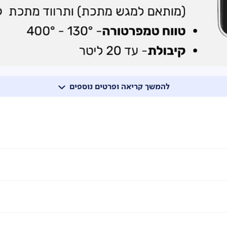
להמשך קריאה ופרטים נוספים