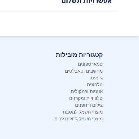
אפשרויות תשלום
קטגוריות מובילות
סמארטפונים
מחשבים וטאבלטים
גיימינג
טלפונים
אוזניות ורמקולים
טלוויזיות ומקרנים
צילום ורחפנים
מוצרי חשמל למטבח
מוצרי חשמל גדולים לבית