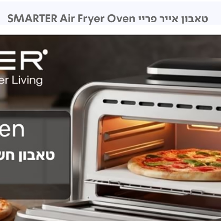
טאבון אייר פריי SMARTER Air Fryer Oven