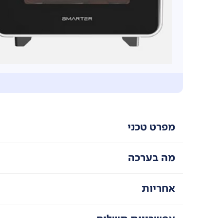
מפרט טכני
מה בערכה
אחריות