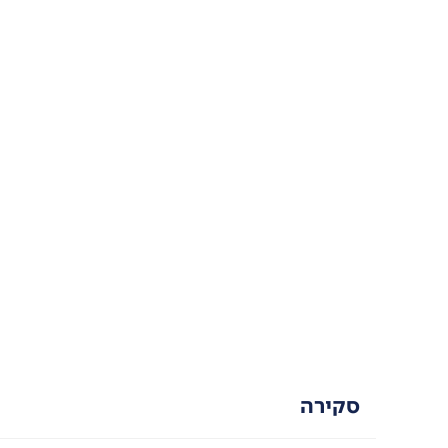
סקירה