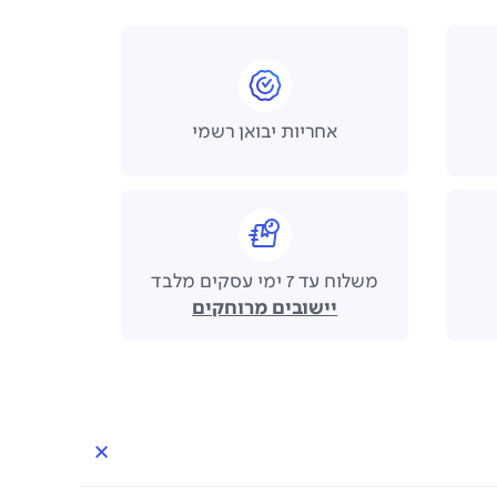
אחריות יבואן רשמי
משלוח עד 7 ימי עסקים מלבד
יישובים מרוחקים