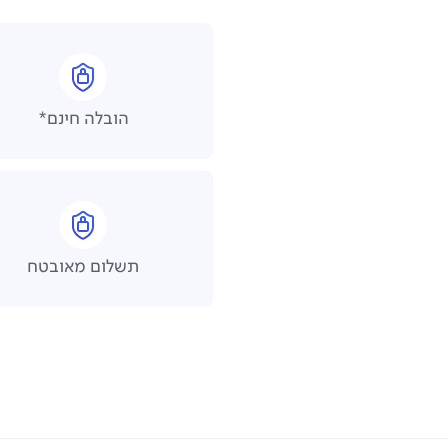
הובלה חינם*
תשלום מאובטח