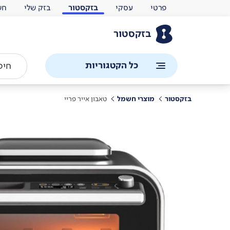
פרטי
עסקי
בזקסטור
בזק שלי
חש
בזקסטור
כל הקטגוריות
בזקסטור
מוצרי חשמל
טאבון אייר פריי