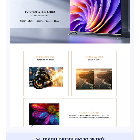
להמשך קריאה ופרטים נוספים