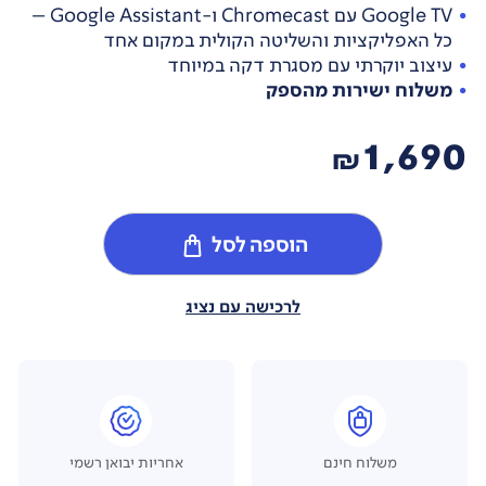
Google TV עם Chromecast ו-Google Assistant –
כל האפליקציות והשליטה הקולית במקום אחד
עיצוב יוקרתי עם מסגרת דקה במיוחד
משלוח ישירות מהספק
1,690
₪
הוספה לסל
לרכישה עם נציג
משלוח חינם
אחריות יבואן רשמי