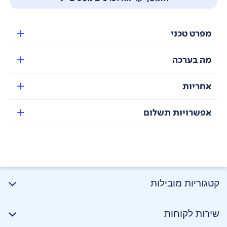
מפרט טכני
מה בערכה
אחריות
אפשרויות תשלום
קטגוריות מובילות
שירות לקוחות