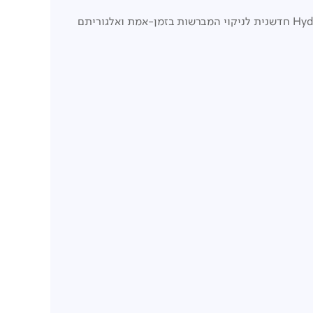
חדשנית לניקוי המברשות בזמן-אמת ואלגוריתם