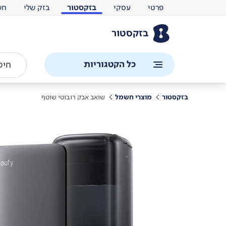
פרטי
עסקי
בזקסטור
בזק שלי
חש
בזקסטור
כל הקטגוריות
בזקסטור
מוצרי חשמל
שואב אבק רובוטי שוטף