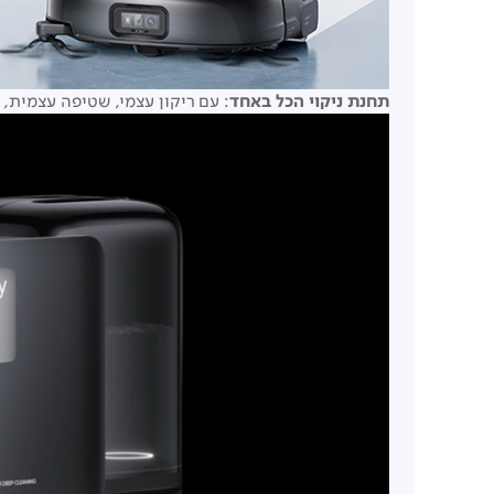
תחנת ניקוי הכל באחד
: עם ריקון עצמי, שטיפה עצמית, 