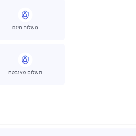
משלוח חינם
תשלום מאובטח