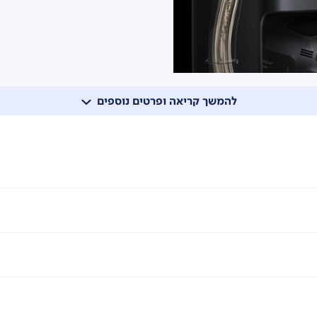
להמשך קריאה ופרטים נוספים