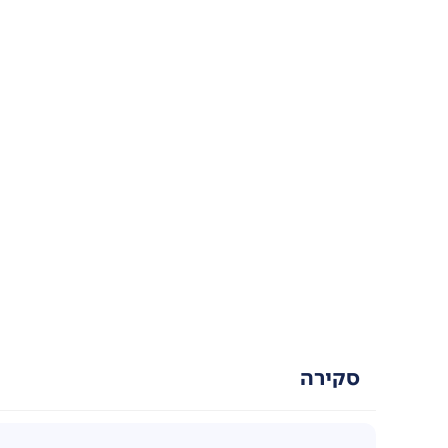
סקירה