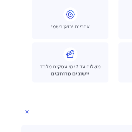
אחריות יבואן רשמי
משלוח עד 2 ימי עסקים מלבד
יישובים מרוחקים