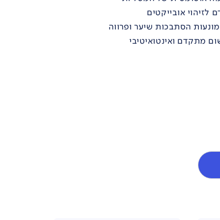
ם מתקדם ואינטואיטיבי