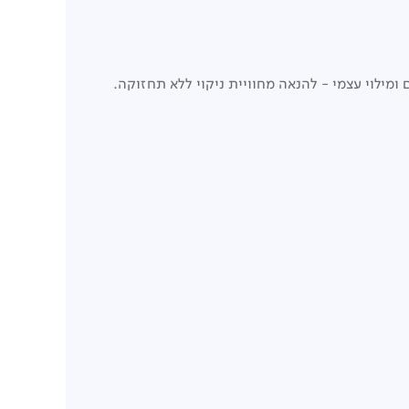
 ומילוי עצמי - להנאה מחוויית ניקוי ללא תחזוקה.