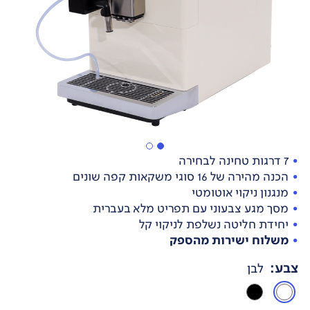
7 דרגות טחינה לבחירה
הכנה מהירה של 16 סוגי משקאות קפה שונים
מנגנון ניקוי אוטומטי
מסך מגע צבעוני עם תפריט מלא בעברית
יחידת חליטה נשלפת לניקוי קל
משלוח ישירות מהספק
צבע
:
לבן