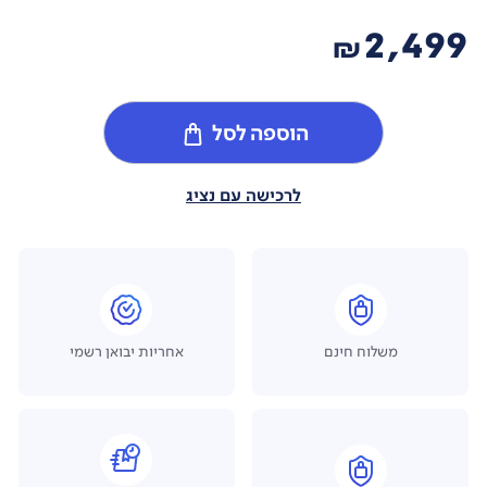
2,499
₪
הוספה לסל
לרכישה עם נציג
משלוח חינם
אחריות יבואן רשמי