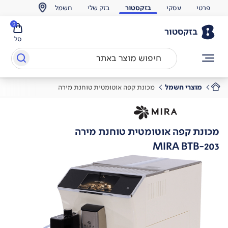
פרטי
עסקי
בזקסטור
בזק שלי
חשמל
0
בזקסטור
סל
מוצרי חשמל
מכונת קפה אוטומטית טוחנת מירה
מכונת קפה אוטומטית טוחנת מירה
MIRA BTB-203