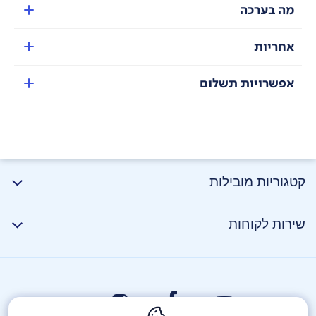
מה בערכה
אחריות
אפשרויות תשלום
קטגוריות מובילות
שירות לקוחות