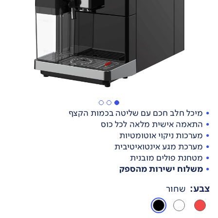
מיכל חלב חכם עם שליטה בכמות הקצף
התאמה אישית מלאה לכל כוס
מערכות ניקוי אוטומטיות
מערכת מגע אינטואיטיבית
מטחנת פולים מובנית
משלוח ישירות מהספק
צבע
:
שחור