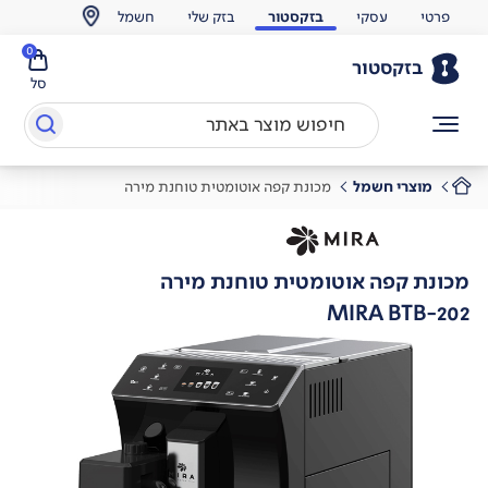
פרטי
עסקי
בזקסטור
בזק שלי
חשמל
0
בזקסטור
סל
מוצרי חשמל
מכונת קפה אוטומטית טוחנת מירה
מכונת קפה אוטומטית טוחנת מירה
MIRA BTB-202