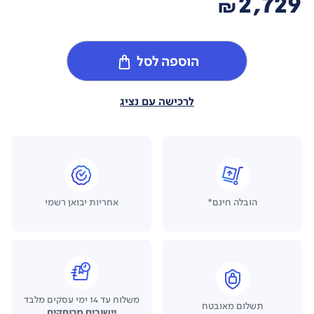
2,729
₪
הוספה לסל
לרכישה עם נציג
הובלה חינם*
אחריות יבואן רשמי
משלוח עד 14 ימי עסקים מלבד
תשלום מאובטח
יישובים מרוחקים