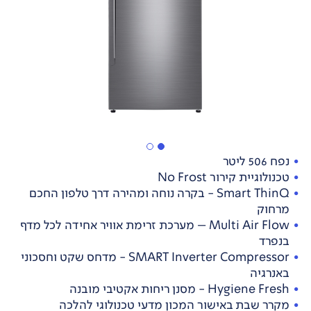
נפח 506 ליטר
טכנולוגיית קירור No Frost
Smart ThinQ - בקרה נוחה ומהירה דרך טלפון החכם
מרחוק
Multi Air Flow – מערכת זרימת אוויר אחידה לכל מדף
בנפרד
SMART Inverter Compressor - מדחס שקט וחסכוני
באנרגיה
Hygiene Fresh - מסנן ריחות אקטיבי מובנה
מקרר שבת באישור המכון מדעי טכנולוגי להלכה