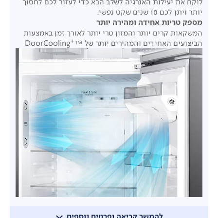
לוקח את יעילות האנרגיה לשלב הבא כדי לעזור לכם לחסוך
יותר ויתן לכם 10 שנים שקט נפשי.
מספק טריות אחידה ומהירה יותר
המשקאות קרים יותר והמזון טרי יותר לאורך זמן באמצעות
+
הביצועים האחידים והמהירים יותר של ™
DoorCooling
להמשך קריאה ופרטים נוספים