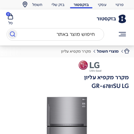
פרטי
עסקי
בזקסטור
בזק שלי
חשמל
0
בזקסטור
סל
מוצרי חשמל
מקרר מקפיא עליון
מקרר מקפיא עליון
GR-6781SU LG