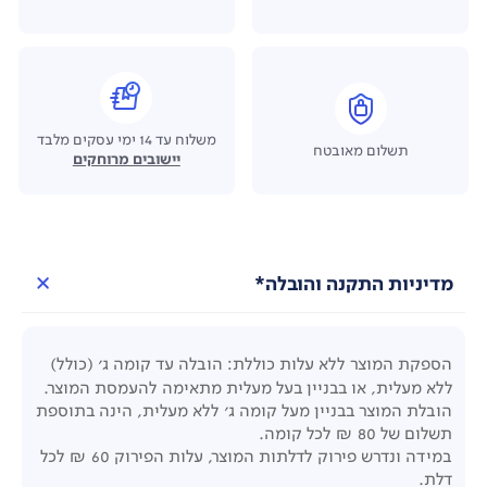
משלוח עד 14 ימי עסקים מלבד
תשלום מאובטח
יישובים מרוחקים
מדיניות התקנה והובלה*
הספקת המוצר ללא עלות כוללת: הובלה עד קומה ג' (כולל)
ללא מעלית, או בבניין בעל מעלית מתאימה להעמסת המוצר.
הובלת המוצר בבניין מעל קומה ג' ללא מעלית, הינה בתוספת
תשלום של 80 ₪ לכל קומה.
במידה ונדרש פירוק לדלתות המוצר, עלות הפירוק 60 ₪ לכל
דלת.