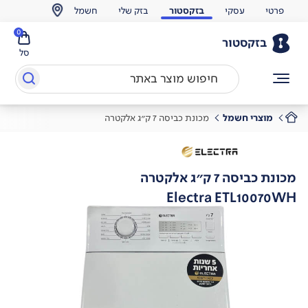
פרטי
עסקי
בזקסטור
בזק שלי
חשמל
0
בזקסטור
סל
מוצרי חשמל
מכונת כביסה 7 ק"ג אלקטרה
מכונת כביסה 7 ק"ג אלקטרה
Electra ETL10070WH