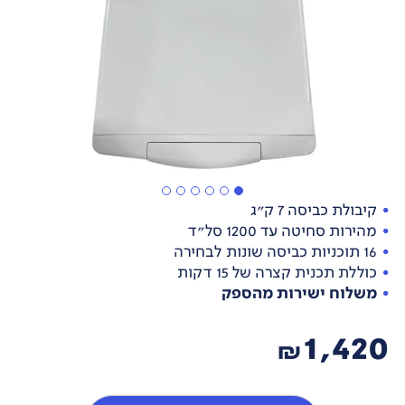
קיבולת כביסה 7 ק"ג
מהירות סחיטה עד 1200 סל"ד
16 תוכניות כביסה שונות לבחירה
כוללת תכנית קצרה של 15 דקות
משלוח ישירות מהספק
1,420
₪