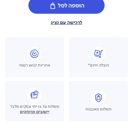
הוספה לסל
לרכישה עם נציג
הובלה חינם*
אחריות יבואן רשמי
משלוח עד 14 ימי עסקים מלבד
תשלום מאובטח
יישובים מרוחקים