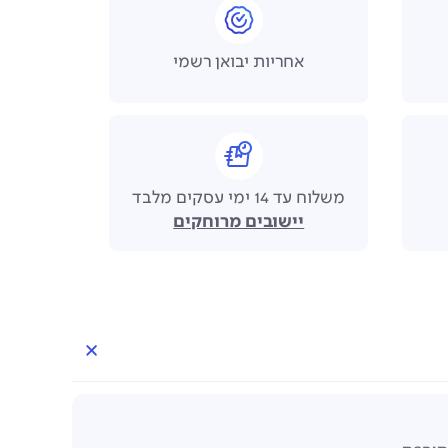
אחריות יבואן רשמי
משלוח עד 14 ימי עסקים מלבד
יישובים מרוחקים