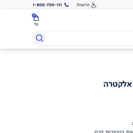
נגישות
1-800-700-111
0
סל
 אלקטרה