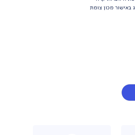
באישור מכון צומת