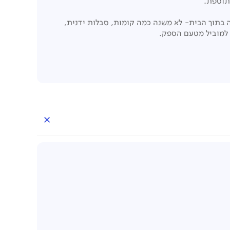
 בתוך הבית- לא משנה כמה קומות, סבלות ידנית,
 למוביל מטעם הספק.