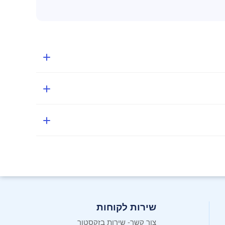
שירות לקוחות
צור קשר- שירות בזקסטור