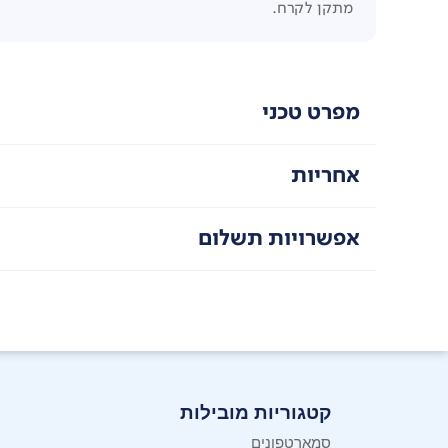
מתקן לקרח.
מפרט טכני
אחריות
אפשרויות תשלום
קטגוריות מובילות
סמארטפונים