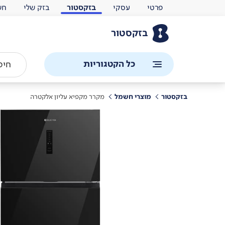
פרטי
עסקי
בזקסטור
בזק שלי
חש
בזקסטור
כל הקטגוריות
בזקסטור
מוצרי חשמל
מקרר מקפיא עליון אלקטרה