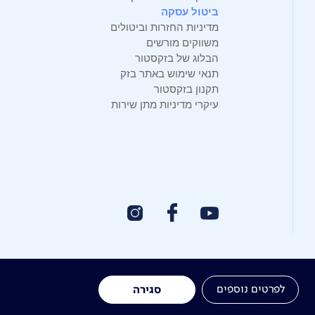
ביטול עסקה
מדיניות החזרות וביטולים
משווקים מורשים
הבלוג של בזקסטור
תנאי שימוש באתר בזק
תקנון בזקסטור
עיקרי מדיניות מתן שירות
לפרטים נוספים
סגירה
תרומה לקהילה
אתר הרכש
Yes
אחריות תאגידית