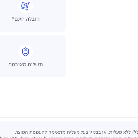
הובלה חינם*
תשלום מאובטח
ל) ללא מעלית, או בבניין בעל מעלית מתאימה להעמסת המוצר.