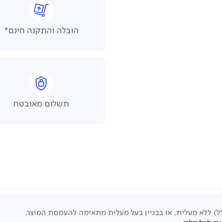
הובלה והתקנה חינם*
תשלום מאובטח
ל) ללא מעלית, או בבניין בעל מעלית מתאימה להעמסת המוצר.