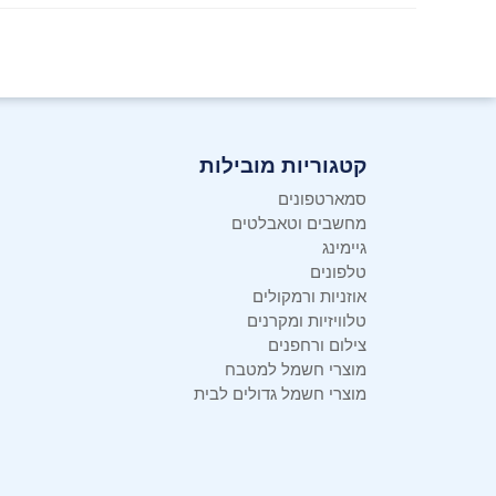
קטגוריות מובילות
סמארטפונים
מחשבים וטאבלטים
גיימינג
טלפונים
אוזניות ורמקולים
טלוויזיות ומקרנים
צילום ורחפנים
מוצרי חשמל למטבח
מוצרי חשמל גדולים לבית