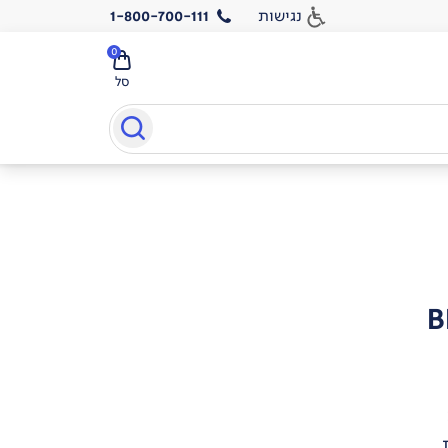
נגישות
1-800-700-111
0
סל
B