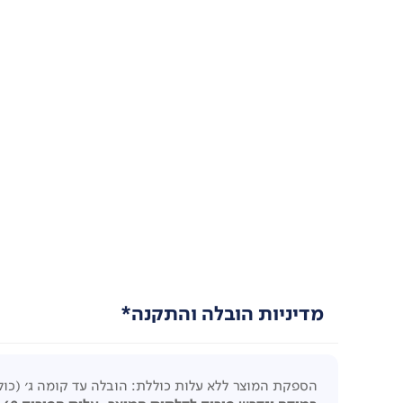
מדיניות הובלה והתקנה*
הספקת המוצר ללא עלות כוללת: הובלה עד קומה ג' (כול