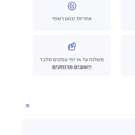
אחריות יבואן רשמי
משלוח עד 14 ימי עסקים מלבד
יישובים מרוחקים