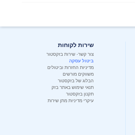
שירות לקוחות
צור קשר- שירות בזקסטור
ביטול עסקה
מדיניות החזרות וביטולים
משווקים מורשים
הבלוג של בזקסטור
תנאי שימוש באתר בזק
תקנון בזקסטור
עיקרי מדיניות מתן שירות