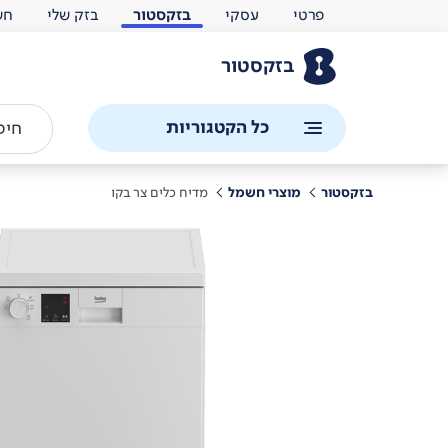
פרטי
עסקי
בזקסטור
בזק שלי
חש
בזקסטור
כל הקטגוריות
בזקסטור
מוצרי חשמל
מדיח כלים צר בקו