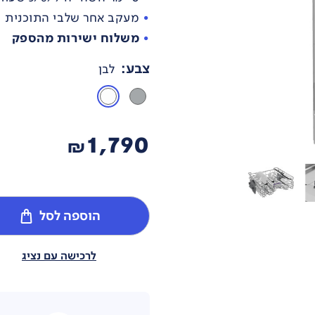
מעקב אחר שלבי התוכנית
משלוח ישירות מהספק
צבע
:
לבן
1,790
₪
הוספה לסל
לרכישה עם נציג