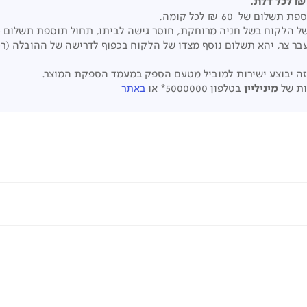
של 60 ₪ לכל קומה.
 צר, יהא תשלום נוסף מצדו של הלקוח בכפוף לדרישה של ההובלה (רכב
זה יבוצע ישירות למוביל מטעם הספק במעמד הספקת המוצר.
ות של
מיניליין
בטלפון 5000000* או
באתר