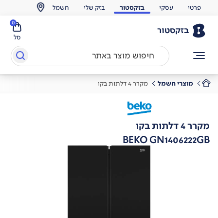
פרטי
עסקי
בזקסטור
בזק שלי
חשמל
0
בזקסטור
סל
מוצרי חשמל
מקרר 4 דלתות בקו
מקרר 4 דלתות בקו
BEKO GN1406222GB