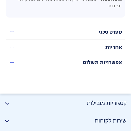
נפרדות
מפרט טכני
אחריות
אפשרויות תשלום
קטגוריות מובילות
שירות לקוחות