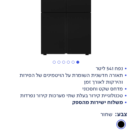
נפח 541 ליטר
תאורה חדשנית השומרת על הויטמינים של הפירות
והירקות לאורך זמן
מדחס שקט וחסכוני
טכנולוגיית קירור בעלת שתי מערכות קירור נפרדות
משלוח ישירות מהספק
צבע
:
שחור