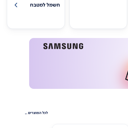
חשמל למטבח
לכל המוצרים