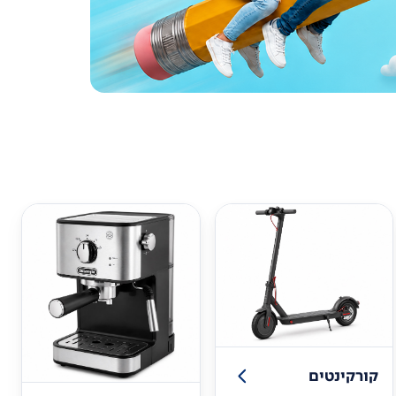
קורקינטים