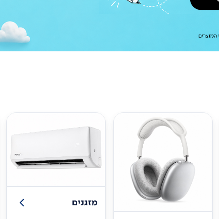
מזגנים