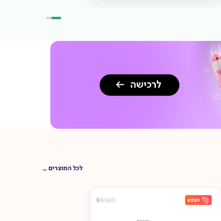
לכל המוצרים