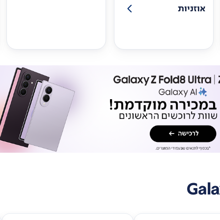
אוזניות