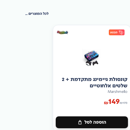
לכל המוצרים
קונסולת גיימינג מתקדמת + 2
שלטים אלחוטיים
Marshmello
149
₪
₪
178
הוספה לסל