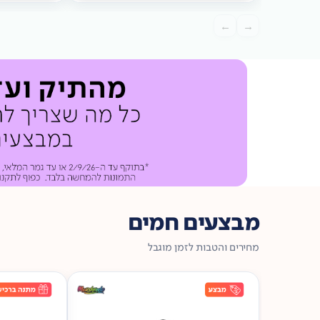
מתנה
ברכישה*
מתנה
←
→
ברכישה*
מבצעים חמים
מחירים והטבות לזמן מוגבל