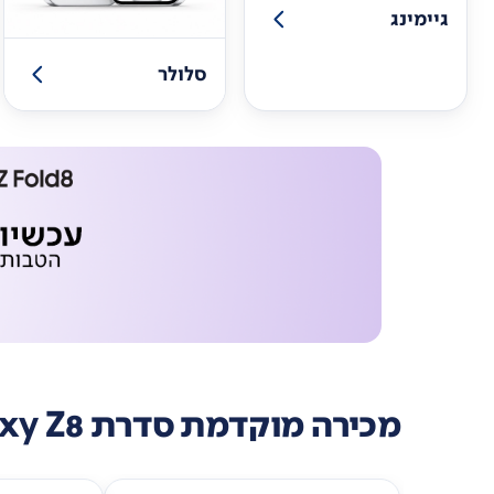
גיימינג
סלולר
מכירה מוקדמת סדרת Galaxy Z8