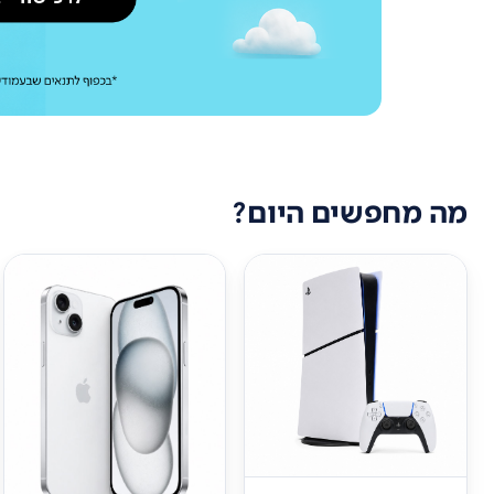
מה מחפשים היום?