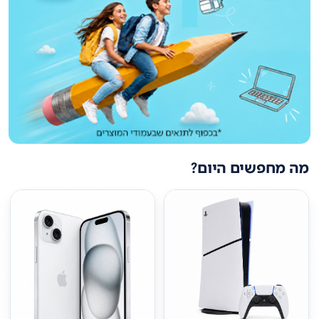
מה מחפשים היום?