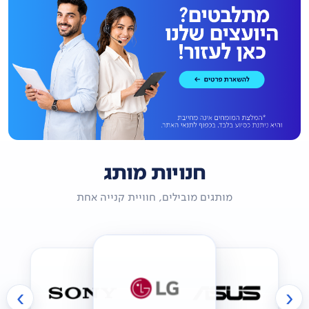
חנויות מותג
מותגים מובילים, חוויית קנייה אחת
›
‹