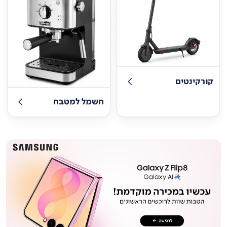
קורקינטים
חשמל למטבח