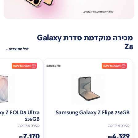
מכירה מוקדמת סדרת Galaxy
Z8
לכל המוצרים
y Z FOLD8 Ultra
Samsung Galaxy Z Flip8 256GB
256GB
מכירה מוקדמת
מכירה מוקדמת
7,170
4,329
₪
₪