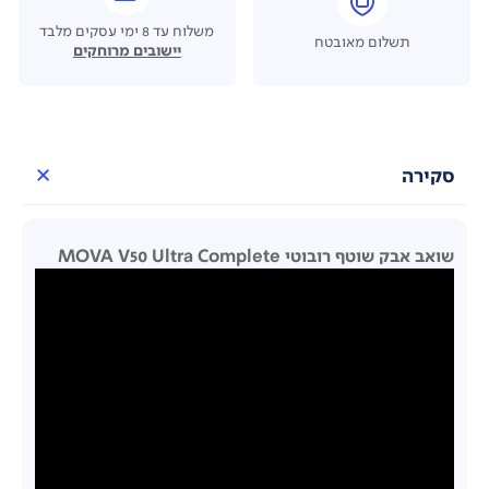
משלוח עד 8 ימי עסקים מלבד
תשלום מאובטח
יישובים מרוחקים
סקירה
שואב אבק שוטף רובוטי MOVA V50 Ultra Complete