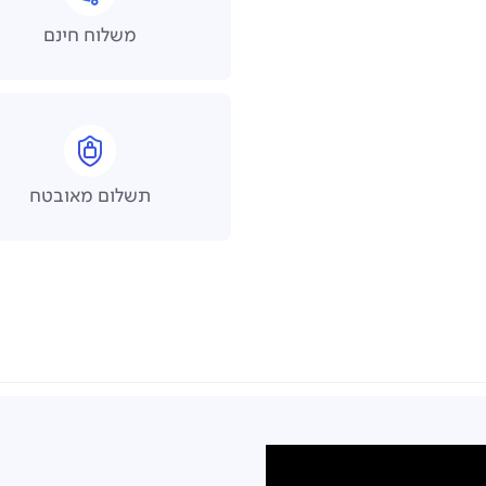
משלוח חינם
תשלום מאובטח