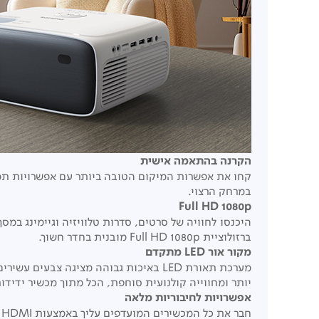
הקרנה בהתאמה אישית
קחו את אפשרות המיקום הטובה ביותר עם אפשרויות תמו
במרחק הרצוי.
Full HD 1080p
ברזולוציית Full HD 1080p מובנית בחדר חשוך.
מקור אור LED מתקדם
יותר ומחווייה קולנועית סוחפת, הכל מתוך מכשיר ידידו
אפשרויות לחיבוריות מלאה
ח