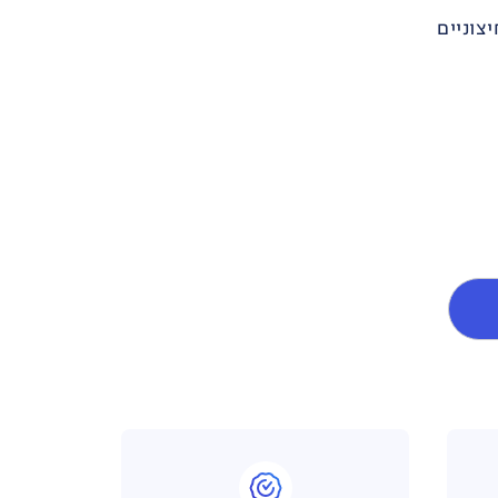
צוניים