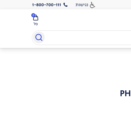
נגישות
1-800-700-111
0
סל
PH