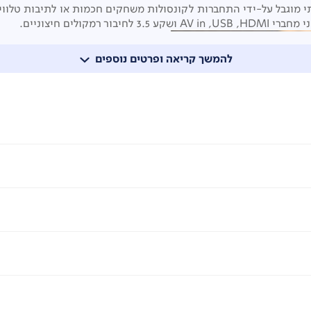
להמשך קריאה ופרטים נוספים