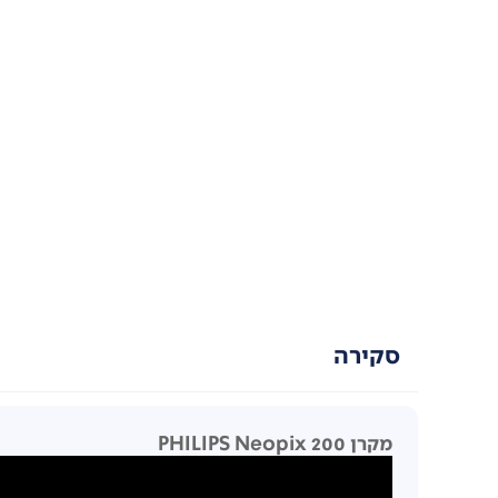
סקירה
מקרן PHILIPS Neopix 200