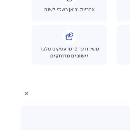
אחריות יבואן רשמי לשנה
משלוח עד 2 ימי עסקים מלבד
יישובים מרוחקים