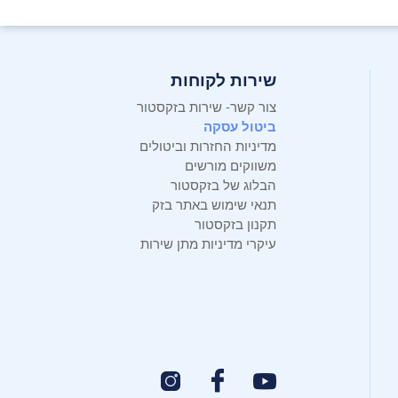
שירות לקוחות
צור קשר- שירות בזקסטור
ביטול עסקה
מדיניות החזרות וביטולים
משווקים מורשים
הבלוג של בזקסטור
תנאי שימוש באתר בזק
תקנון בזקסטור
עיקרי מדיניות מתן שירות