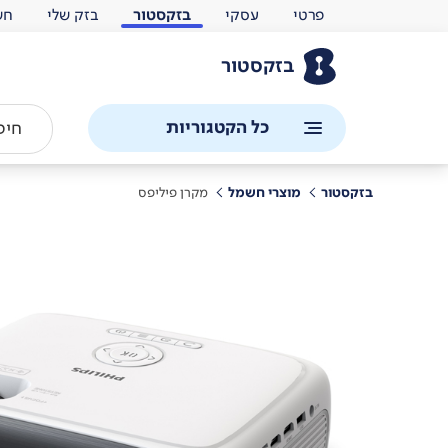
פרטי
עסקי
בזקסטור
בזק שלי
חש
בזקסטור
כל הקטגוריות
בזקסטור
מוצרי חשמל
מקרן פיליפס