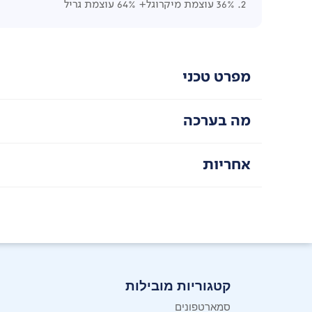
2. 36% עוצמת מיקרוגל+ 64% עוצמת גריל
מפרט טכני
מה בערכה
אחריות
קטגוריות מובילות
סמארטפונים