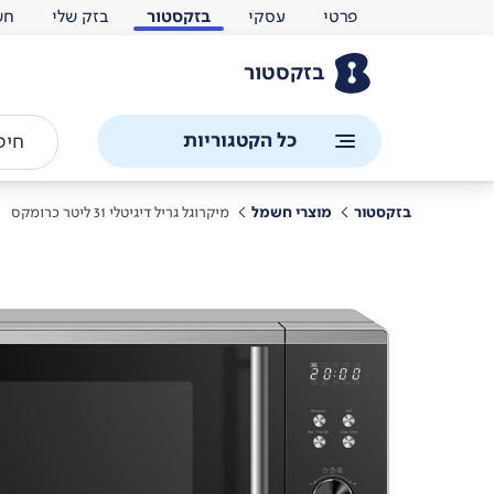
פרטי
עסקי
בזקסטור
בזק שלי
חש
בזקסטור
כל הקטגוריות
בזקסטור
מוצרי חשמל
מיקרוגל גריל דיגיטלי 31 ליטר כרומקס