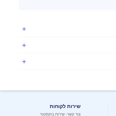
שירות לקוחות
צור קשר- שירות בזקסטור