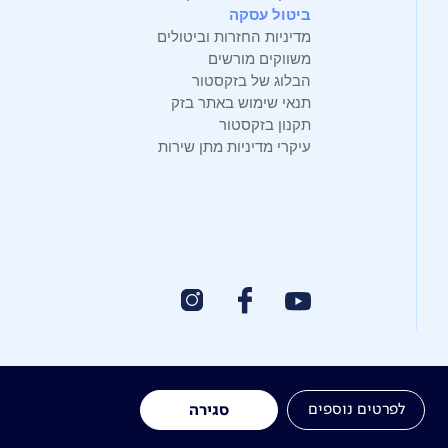
ביטול עסקה
מדיניות החזרות וביטולים
משווקים מורשים
הבלוג של בזקסטור
תנאי שימוש באתר בזק
תקנון בזקסטור
עיקרי מדיניות מתן שירות
לפרטים נוספים
סגירה
תרומה לקהילה
אתר הרכש
Yes
אחריות תאגידית