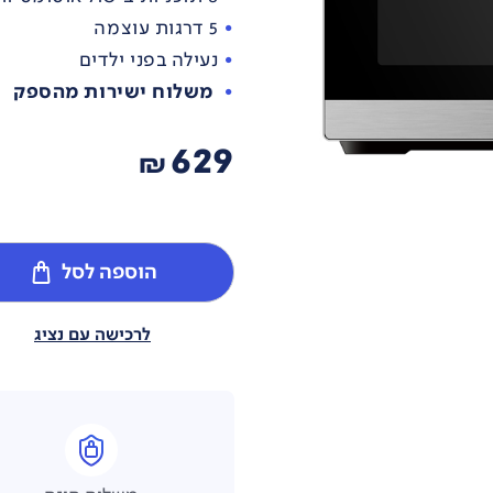
5 דרגות עוצמה
נעילה בפני ילדים
משלוח ישירות מהספק
629
₪
הוספה לסל
לרכישה עם נציג