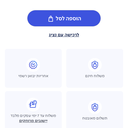
הוספה לסל
לרכישה עם נציג
משלוח חינם
אחריות יבואן רשמי
משלוח עד 7 ימי עסקים מלבד
תשלום מאובטח
יישובים מרוחקים