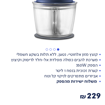
קוצץ מזון אלחוטי/ נטען, ללא תלות בשקע חשמלי
מערכת להבים כפולה מפלדת אל-חלד לריסוק וקיצוץ
הספק 350W
קערת זכוכית בנפח 1 ליטר
אביזרים מתפרקים לניקוי קל ונוח
משלוח ישירות מהספק
229
₪