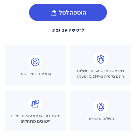
הוספה לסל
לרכישה עם נציג
דמי משלוח ₪30.20, משלוח
אחריות יבואן רשמי
חינם בקנייה ב-₪299 ומעלה
משלוח עד 14 ימי עסקים מלבד
תשלום מאובטח
יישובים מרוחקים