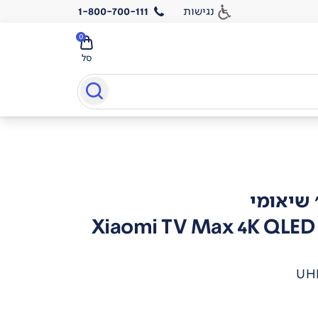
נגישות
1-800-700-111
0
סל
Xiaomi TV Max 4K QL