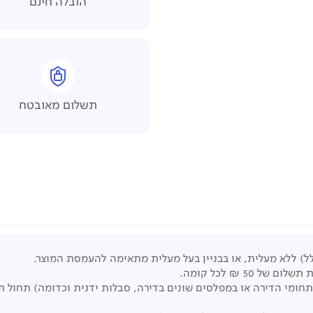
הובלה חינם
תשלום מאובטח
ל) ללא מעלית, או בבניין בעל מעלית מתאימה להעמסת המוצר.
50 ₪ לכל קומה.
תחומי הדירה או במפלסים שונים בדירה, סבלות ידנית וכדומה) תחול 