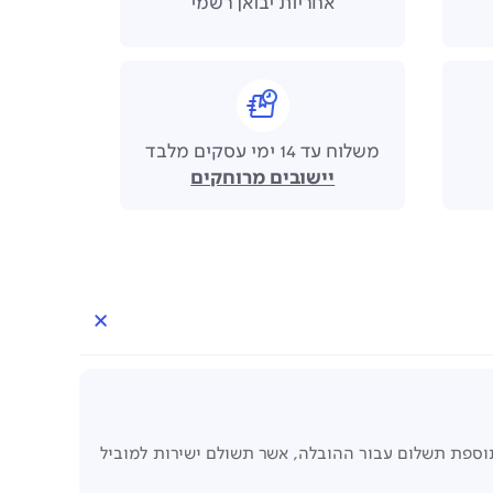
אחריות יבואן רשמי
משלוח עד 14 ימי עסקים מלבד
יישובים מרוחקים
תוספת תשלום עבור ההובלה, אשר תשולם ישירות למוביל