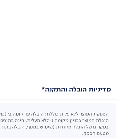
מדיניות הובלה והתקנה*
הספקת המוצר ללא עלות כוללת: הובלה עד קומה ב' (כול
הובלת המוצר בבניין מקומה ג' ללא מעלית, הינה בתוספת תשלום של 
במקרים של הובלה מיוחדת (שימוש במנוף, הובלה בתוך 
מטעם הספק.