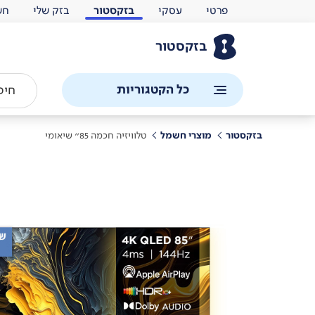
פרטי
עסקי
בזקסטור
בזק שלי
חש
בזקסטור
כל הקטגוריות
בזקסטור
מוצרי חשמל
טלוויזיה חכמה 85'' שיאומי