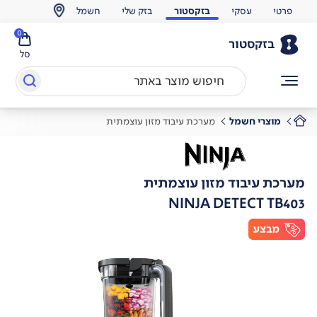
פרטי
עסקי
בזקסטור
בזק שלי
חשמל
0
בזקסטור
סל
מוצרי חשמל
מערכת עיבוד מזון עוצמתית
מערכת עיבוד מזון עוצמתית
NINJA DETECT TB403