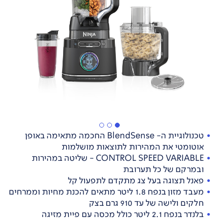
טכנולוגיית ה- BlendSense החכמה מתאימה באופן
אוטומטי את המהירות לתוצאות מושלמות
CONTROL SPEED VARIABLE - שליטה במהירות
ובמרקם של כל תערובת
פאנל תצוגה בעל צג מתקדם לתפעול קל
מעבד מזון בנפח 1.8 ליטר מתאים להכנת מחיות וממרחים
חלקים ולישה של עד 910 גרם בצק
בלנדר בנפח 2.1 ליטר כולל מכסה עם פיית מזיגה