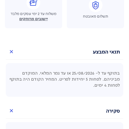
משלוח עד 2 ימי עסקים מלבד
תשלום מאובטח
יישובים מרוחקים
תנאי המבצע
בתוקף עד ל- 25/08/2026 או עד גמר המלאי. המוקדם
מביניהם. לפחות 5 יחידות לפריט. המחיר הקודם היה בתוקף
לפחות 4 ימים.
סקירה