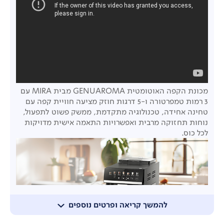
מכונת הקפה האוטומטית GENUAROMA מבית MIRA עם
3 רמות טמפרטורה ו-5 דרגות חוזק
מציעה חוויית קפה עם
טחינה אחידה, טכנולוגיה מתקדמת, ממשק פשוט לתפעול,
נוחות תחזוקה מרבית ואפשרויות התאמה אישית מדויקות
לכל כוס.
להמשך קריאה ופרטים נוספים