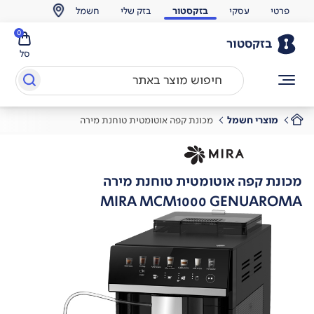
פרטי
עסקי
בזקסטור
בזק שלי
חשמל
0
בזקסטור
סל
מוצרי חשמל
מכונת קפה אוטומטית טוחנת מירה
מכונת קפה אוטומטית טוחנת מירה
MIRA MCM1000 GENUAROMA