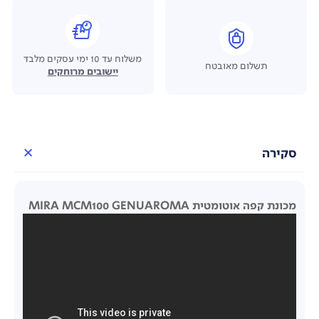
משלוח עד 10 ימי עסקים מלבד
תשלום מאובטח
יישובים מרוחקים
סקירה
מכונת קפה אוטומטית MIRA MCM100 GENUAROMA