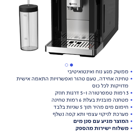
ממשק מגע נוח ואינטואיטיבי
טחינה אחידה, טעם טהור ואפשרויות התאמה אישית
מדויקות לכל כוס
3 רמות טמפרטורה ו-5 דרגות חוזק
מטחנה מובנית בעלת 6 רמות טחינה
חימום מים מהיר תוך 5 שניות בלבד
מערכת לניקוי עצמי ותא קפה נשלף
המוצר מגיע עם סנן מים
משלוח ישירות מהספק