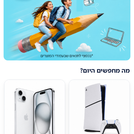
מה מחפשים היום?