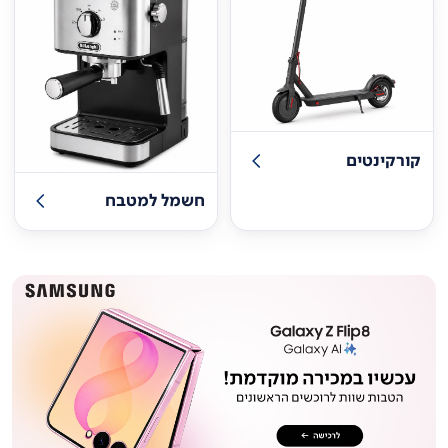
קורקינטים
חשמל למטבח