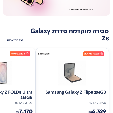
מכירה מוקדמת סדרת Galaxy
Z8
לכל המוצרים
y Z FOLD8 Ultra
Samsung Galaxy Z Flip8 256GB
256GB
מכירה מוקדמת
מכירה מוקדמת
7,170
4,329
₪
₪