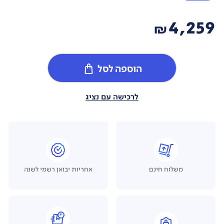
4,259
₪
הוספה לסל
לרכישה עם נציג
משלוח חינם
אחריות יבואן רשמי לשנה