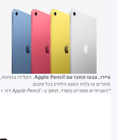
ציירו, צבעו וכתבו עם
Apple Pencil
מוכרים או בלוח המגע הלחיץ בכל מקום.
*האביזרים נמכרים בנפרד. תומך ב-
Apple Pencil
דור 1 (מצריך מתאם ל