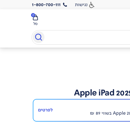
נגישות
1-800-700-111
0
סל
Apple iPad 2025
לפרטים