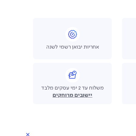
אחריות יבואן רשמי לשנה
משלוח עד 2 ימי עסקים מלבד
יישובים מרוחקים