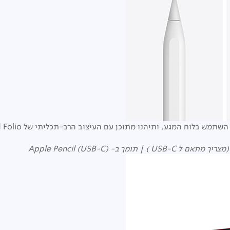
USB-C
) | תומך ב-
Apple Pencil (USB-C)