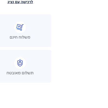
לרכישה עם נציג
משלוח חינם
תשלום מאובטח