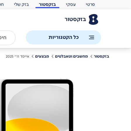
פרטי
עסקי
בזקסטור
בזק שלי
חש
בזקסטור
כל הקטגוריות
בזקסטור
מחשבים וטאבלטים
מבצעים
אייפד 11" 2025