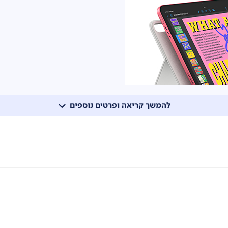
להמשך קריאה ופרטים נוספים