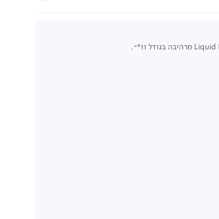
Liquid
מרהיבה בגודל 11*".