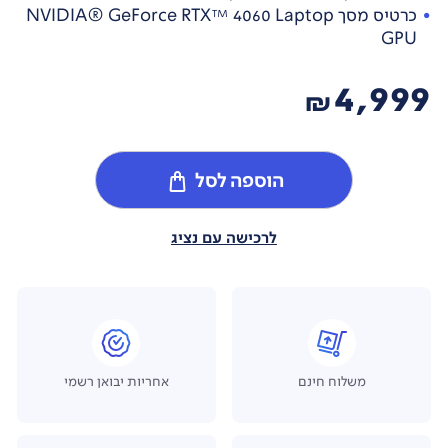
כרטיס מסך NVIDIA® GeForce RTX™ 4060 Laptop
GPU
4,999
₪
הוספה לסל
לרכישה עם נציג
משלוח חינם
אחריות יבואן רשמי