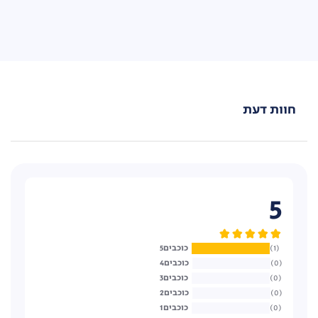
חוות דעת
5
5
1
4
0
3
0
2
0
1
0