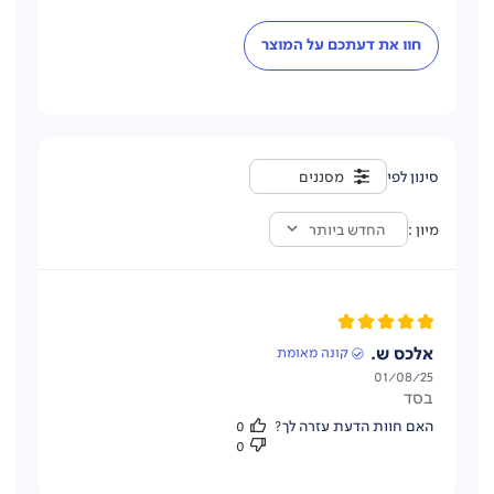
חוו את דעתכם על המוצר
מסננים
מיון
החדש ביותר
אלכס ש.
קונה מאומת
תאריך
01/08/25
בסד
פרסום
האם חוות הדעת עזרה לך?
0
0