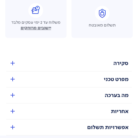
משלוח עד 2 ימי עסקים מלבד
תשלום מאובטח
יישובים מרוחקים
סקירה
מפרט טכני
מה בערכה
אחריות
אפשרויות תשלום