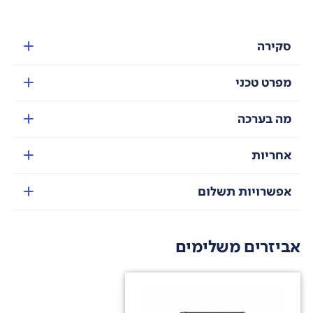
סקירה
מפרט טכני
מה בערכה
אחריות
אפשרויות תשלום
אביזרים משלימים