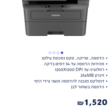
הדפסה, סריקה, פקס ומכונת צילום
מהירות הדפסה עד 34 דפים בדקה
רזולוציה עד 1200X1200 DPI
זיכרון 256MB
דופלקס מובנה להדפסה משני צידי הדף
הדפסה בשחור לבן
1,520
₪