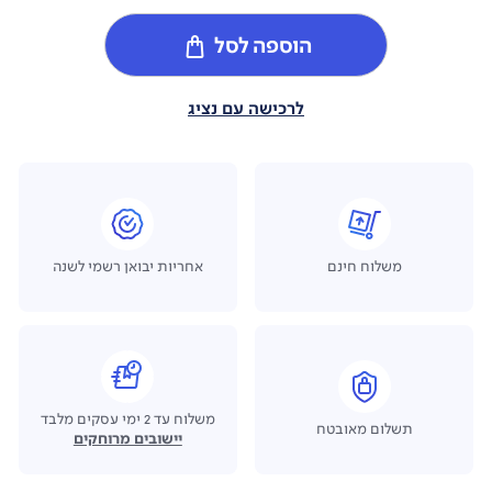
הוספה לסל
לרכישה עם נציג
משלוח חינם
אחריות יבואן רשמי לשנה
משלוח עד 2 ימי עסקים מלבד
תשלום מאובטח
יישובים מרוחקים