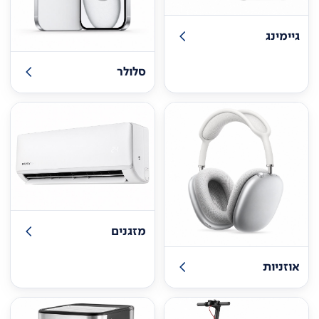
גיימינג
סלולר
מזגנים
אוזניות