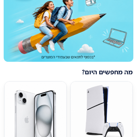
מה מחפשים היום?