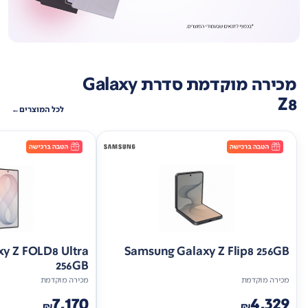
מכירה מוקדמת סדרת Galaxy
Z8
לכל המוצרים
y Z FOLD8 Ultra
Samsung Galaxy Z Flip8 256GB
256GB
מכירה מוקדמת
מכירה מוקדמת
7,170
4,329
₪
₪