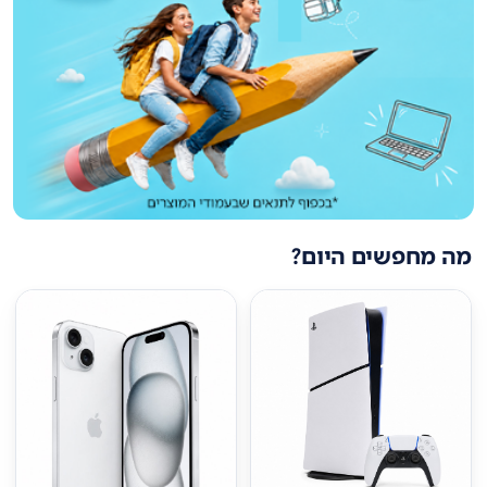
מה מחפשים היום?