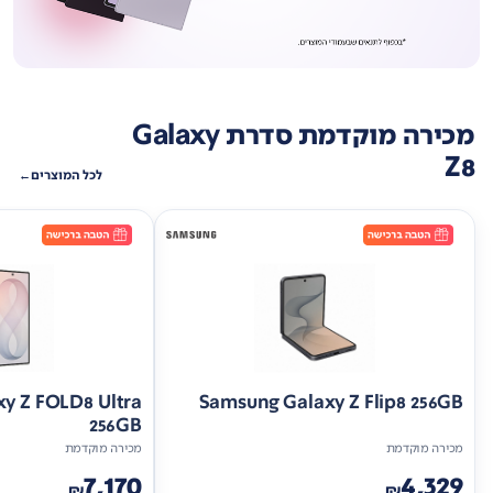
מכירה מוקדמת סדרת Galaxy
Z8
לכל המוצרים
y Z FOLD8 Ultra
Samsung Galaxy Z Flip8 256GB
256GB
מכירה מוקדמת
מכירה מוקדמת
7,170
4,329
₪
₪