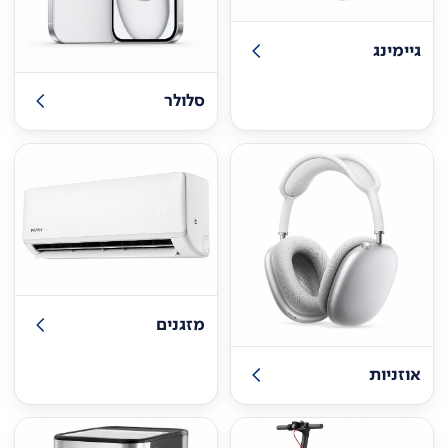
גיימינג
סלולר
מזגנים
אוזניות