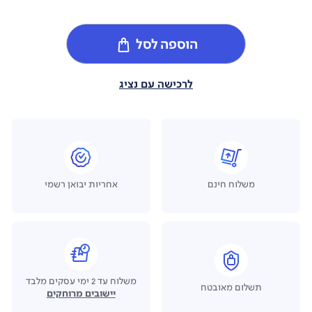
הוספה לסל
לרכישה עם נציג
משלוח חינם
אחריות יבואן רשמי
משלוח עד 2 ימי עסקים מלבד
תשלום מאובטח
יישובים מרוחקים