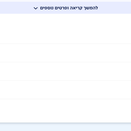
להמשך קריאה ופרטים נוספים