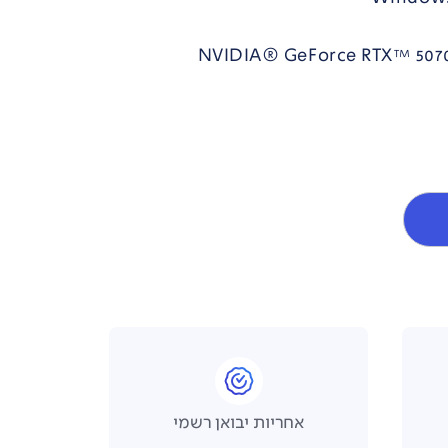
אחריות יבואן רשמי