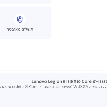
תשלום מאובטח
‏(1920×1200