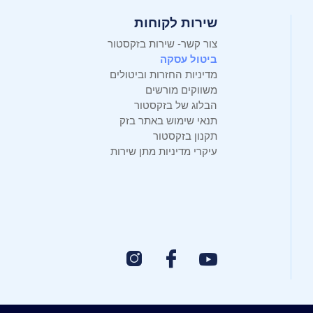
שירות לקוחות
צור קשר- שירות בזקסטור
ביטול עסקה
מדיניות החזרות וביטולים
משווקים מורשים
הבלוג של בזקסטור
תנאי שימוש באתר בזק
תקנון בזקסטור
עיקרי מדיניות מתן שירות