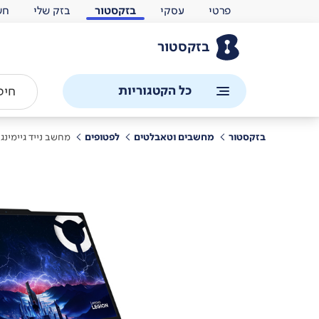
פרטי
עסקי
בזקסטור
בזק שלי
חש
בזקסטור
כל הקטגוריות
בזקסטור
מחשבים וטאבלטים
לפטופים
מחשב נייד גיימינג לנוב