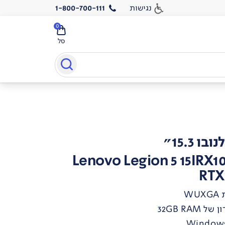
נגישות
1-800-700-111
0
סל
 15.3"
Lenovo Legion 5 15IRX1
RTX