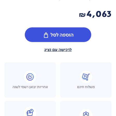
4,063
₪
הוספה לסל
לרכישה עם נציג
משלוח חינם
אחריות יבואן רשמי לשנה