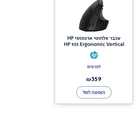
עכבר אלחוטי ארגונומי HP
HP 925 Ergonomic Vertical
לפרטים
359
₪
הוספה לסל