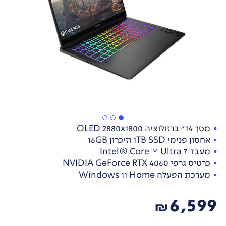
מסך 14" ברזולוציה OLED 2880x1800
אחסון פנימי 1TB SSD וזיכרון 16GB
מעבד Intel® Core™ Ultra 7
כרטיס גרפי NVIDIA GeForce RTX 4060
מערכת הפעלה Windows 11 Home
6,599
₪