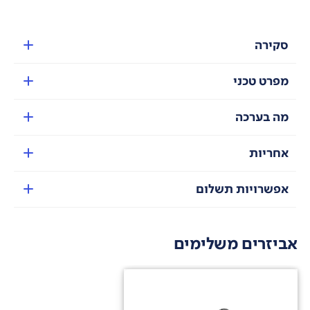
סקירה
מפרט טכני
מה בערכה
אחריות
אפשרויות תשלום
אביזרים משלימים