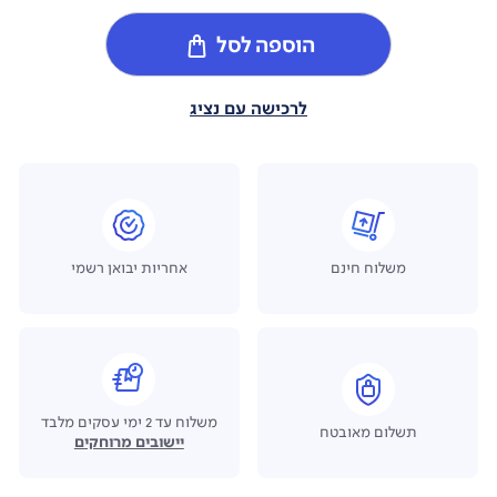
הוספה לסל
לרכישה עם נציג
משלוח חינם
אחריות יבואן רשמי
משלוח עד 2 ימי עסקים מלבד
תשלום מאובטח
יישובים מרוחקים