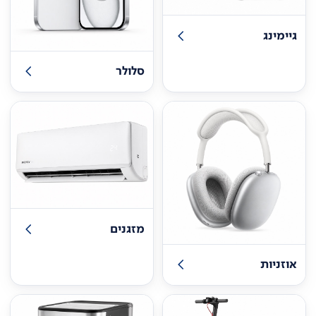
גיימינג
סלולר
מזגנים
אוזניות