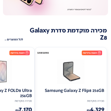
מכירה מוקדמת סדרת Galaxy
Z8
לכל המוצרים
y Z FOLD8 Ultra
Samsung Galaxy Z Flip8 256GB
256GB
מכירה מוקדמת
מכירה מוקדמת
7,170
4,329
₪
₪