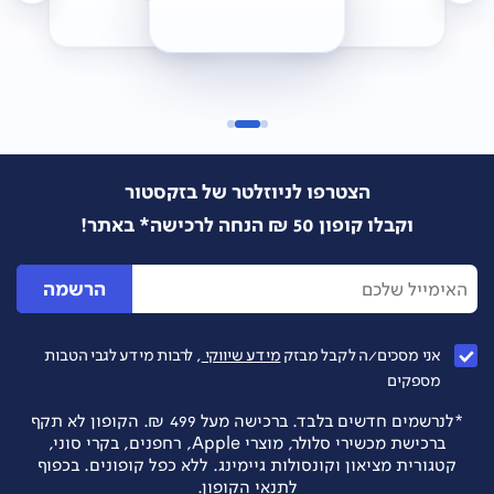
הצטרפו לניוזלטר של בזקסטור
וקבלו קופון 50 ₪ הנחה לרכישה* באתר!
הרשמה
אני מסכים/ה לקבל מבזק
מידע שיווקי
, לרבות מידע לגבי הטבות
מספקים
*לנרשמים חדשים בלבד. ברכישה מעל 499 ₪. הקופון לא תקף
ברכישת מכשירי סלולר, מוצרי Apple, רחפנים, בקרי סוני,
קטגורית מציאון וקונסולות גיימינג. ללא כפל קופונים. בכפוף
לתנאי הקופון.