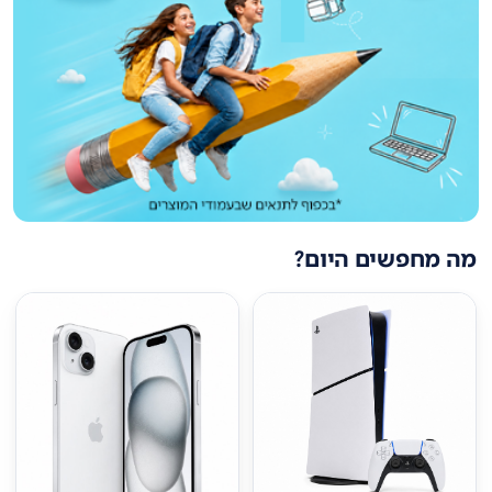
מה מחפשים היום?