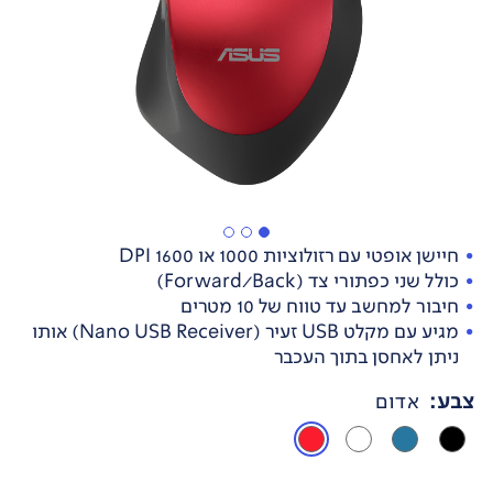
חיישן אופטי עם רזולוציות 1000 או 1600 DPI
כולל שני כפתורי צד (Forward/Back)
חיבור למחשב עד טווח של 10 מטרים
מגיע עם מקלט USB זעיר (Nano USB Receiver) אותו
ניתן לאחסן בתוך העכבר
צבע
:
אדום