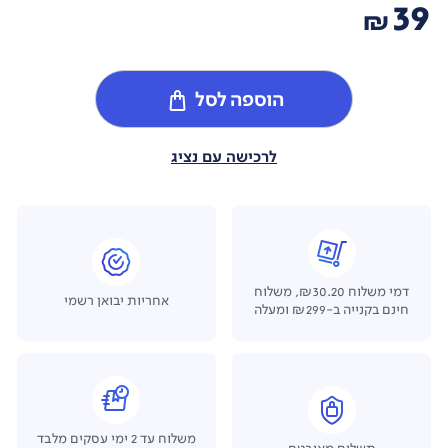
39
₪
הוספה לסל
לרכישה עם נציג
דמי משלוח ₪30.20, משלוח
אחריות יבואן רשמי
חינם בקנייה ב-₪299 ומעלה
משלוח עד 2 ימי עסקים מלבד
תשלום מאובטח