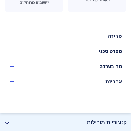
יישובים מרוחקים
סקירה
מפרט טכני
מה בערכה
אחריות
קטגוריות מובילות