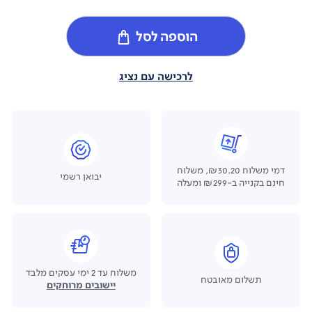
הוספה לסל
לרכישה עם נציג
דמי משלוח ₪30.20, משלוח
יבואן רשמי
חינם בקנייה ב-₪299 ומעלה
משלוח עד 2 ימי עסקים מלבד
תשלום מאובטח
יישובים מרוחקים