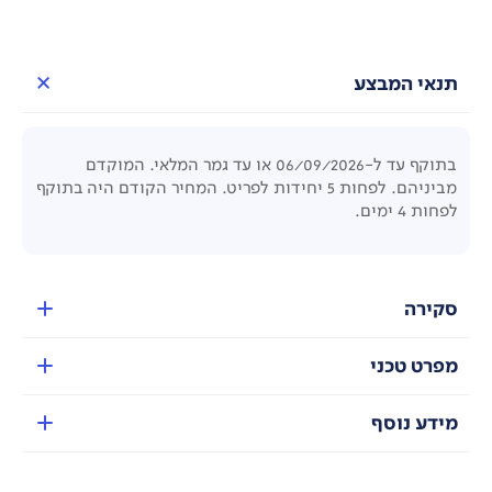
תנאי המבצע
בתוקף עד ל-06/09/2026 או עד גמר המלאי. המוקדם
מביניהם. לפחות 5 יחידות לפריט. המחיר הקודם היה בתוקף
לפחות 4 ימים.
סקירה
מפרט טכני
מידע נוסף