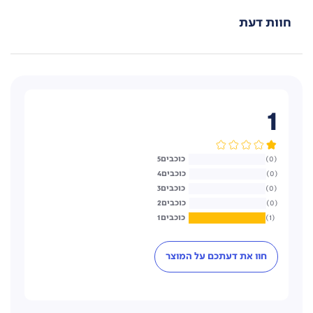
חוות דעת
1
5
0
4
0
3
0
2
0
1
1
חוו את דעתכם על המוצר