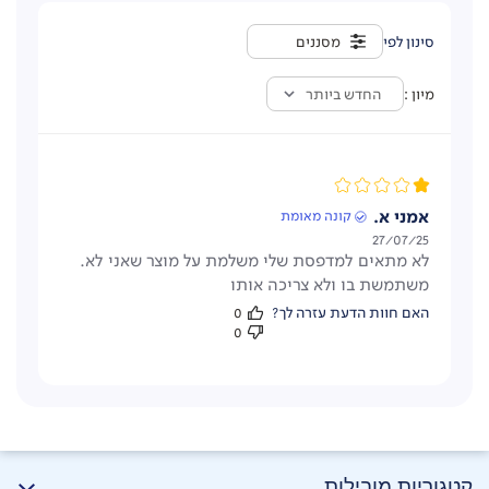
מסננים
מיון
החדש ביותר
אמני א.
קונה מאומת
תאריך
27/07/25
לא מתאים למדפסת שלי משלמת על מוצר שאני לא.
פרסום
משתמשת בו ולא צריכה אותו
האם חוות הדעת עזרה לך?
0
0
קטגוריות מובילות